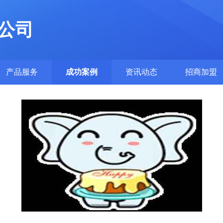
公司
产品服务
成功案例
资讯动态
招商加盟