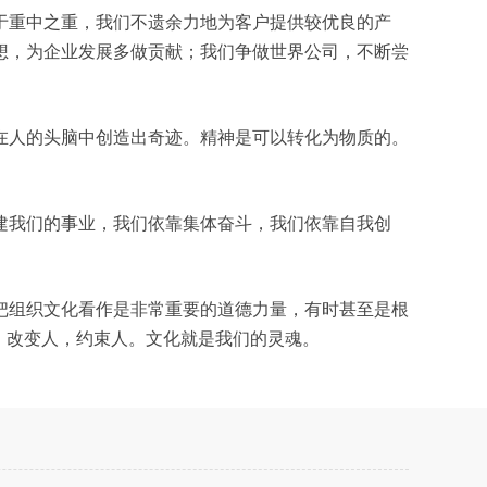
于重中之重，我们不遗余力地为客户提供较优良的产
想，为企业发展多做贡献；我们争做世界公司，不断尝
在人的头脑中创造出奇迹。精神是可以转化为物质的。
建我们的事业，我们依靠集体奋斗，我们依靠自我创
把组织文化看作是非常重要的道德力量，有时甚至是根
，改变人，约束人。文化就是我们的灵魂。