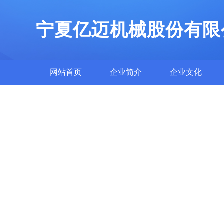
宁夏亿迈机械股份有限
网站首页
企业简介
企业文化