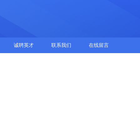
诚聘英才
联系我们
在线留言