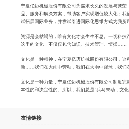
宁夏亿迈机械股份有限公司为谋求长久的发展与繁荣
品、服务和解决方案，帮助客户实现增值较大化；我
试拓展国际业务，并尝试引进国际化思维方式为我所
资源是会枯竭的，唯有文化才会生生不息。一切科技
这里的文化，不仅仅包含知识、技术管理、情操……
文化是一种精神，在宁夏亿迈机械股份有限公司，这
新……我们在大雨中劳动，我们在大雨中踢球，我们
文化是一种力量，宁夏亿迈机械股份有限公司制度完
本性的和决定性的。所以，我们总是"兵马未动，文
友情链接