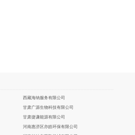
西藏海纳服务有限公司
甘肃广源生物科技有限公司
甘肃捷谦能源有限公司
河南惠济区亦皓环保有限公司