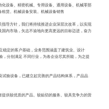
人、自动化设备、精密机械、专用设备、通用设备、机械零部
备租赁、机械设备安装、机械设备销售
关指导方针，我们将持续推进企业深层次改革，以实现
及国内市场，矢志不渝地向更高更远的目标迈进，奋力
立稳定的客户基础，业务范围涵盖了建筑业、设计
验，分别满足 不同行业，为各企业尽其所能，为之提
测及试验设备，已建立起完善的产品结构体系，产品品
者提供较优质的产品、较贴切的服务、较具竞争力的营