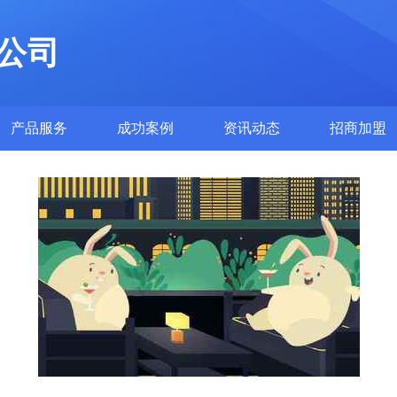
公司
产品服务
成功案例
资讯动态
招商加盟