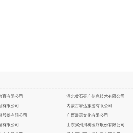
教育有限公司
湖北黄石亮广信息技术有限公司
融有限公司
内蒙古睿达旅游有限公司
融股份有限公司
广西晨语文化有限公司
游有限公司
山东滨州河树医疗股份有限公司