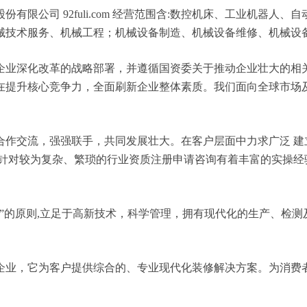
限公司 92fuli.com 经营范围含:数控机床、工业机器
械技术服务、机械工程；机械设备制造、机械设备维修、机械设
企业深化改革的战略部署，并遵循国资委关于推动企业壮大的相
在提升核心竞争力，全面刷新企业整体素质。我们面向全球市场
合作交流，强强联手，共同发展壮大。在客户层面中力求广泛 建
，针对较为复杂、繁琐的行业资质注册申请咨询有着丰富的实操经
”的原则,立足于高新技术，科学管理，拥有现代化的生产、检
企业，它为客户提供综合的、专业现代化装修解决方案。为消费