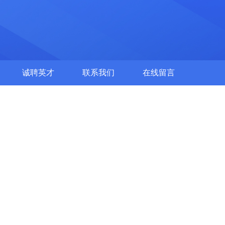
诚聘英才
联系我们
在线留言