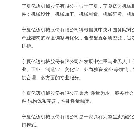
宁夏亿迈机械股份有限公司位于宁夏，宁夏亿迈机械股份有
件；机械设计、机械加工、机械制造、机械研发、机
宁夏亿迈机械股份有限公司将根据党中央和国务院对
产业结构的深度调整与优化，合理配置各项资源，旨
拼搏。
宁夏亿迈机械股份有限公司在发展中注重与业界人士
业、工业、制造业、文化业、外商独资 企业等领域
供合理、多方面的专业服务。
宁夏亿迈机械股份有限公司秉承“质量为本，服务社会
种,结构体系完善，性能质量稳定。
宁夏亿迈机械股份有限公司是一家具有完整生态链的
销模式。