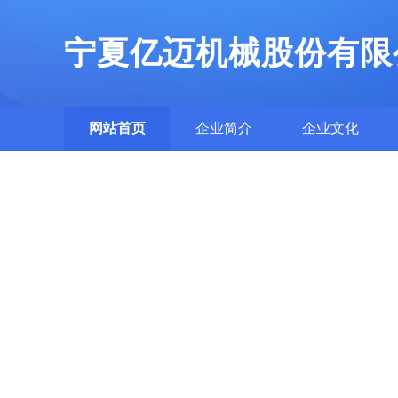
宁夏亿迈机械股份有限
网站首页
企业简介
企业文化