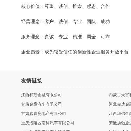
核心价值：尊重、诚信、推崇、感恩、合作
经营理念：客户、诚信、专业、团队、成功
服务理念：真诚、专业、精准、周全、可靠
企业愿景：成为较受信任的创新性企业服务开放平台
友情链接
江西和翔金融有限公司
内蒙古天富
甘肃金鹰汽车有限公司
河北金达金
甘肃嘉青房地产有限公司
江西华强金
重庆涪陵区南科汽车有限公司
安徽扬驰旅